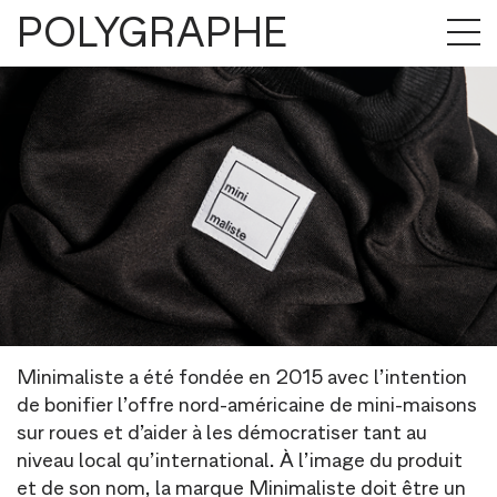
POLYGRAPHE
Minimaliste a été fondée en 2015 avec l’intention
de bonifier l’offre nord-américaine de mini-maisons
sur roues et d’aider à les démocratiser tant au
niveau local qu’international. À l’image du produit
et de son nom, la marque Minimaliste doit être un