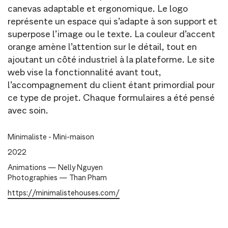
canevas adaptable et ergonomique. Le logo
représente un espace qui s’adapte à son support et
superpose l’image ou le texte. La couleur d’accent
orange amène l’attention sur le détail, tout en
ajoutant un côté industriel à la plateforme. Le site
web vise la fonctionnalité avant tout,
l’accompagnement du client étant primordial pour
ce type de projet. Chaque formulaires a été pensé
avec soin.
Minimaliste - Mini-maison
2022
Animations — Nelly Nguyen
Photographies — Than Pham
https://minimalistehouses.com/